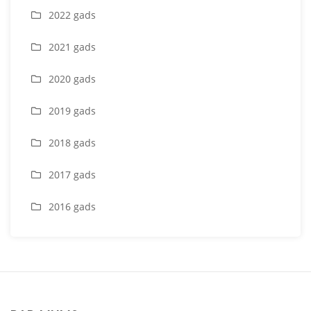
2022 gads
2021 gads
2020 gads
2019 gads
2018 gads
2017 gads
2016 gads