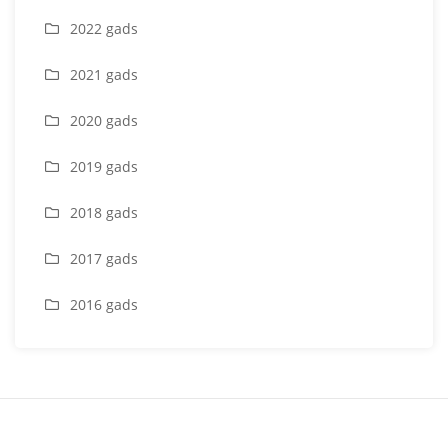
2022 gads
2021 gads
2020 gads
2019 gads
2018 gads
2017 gads
2016 gads