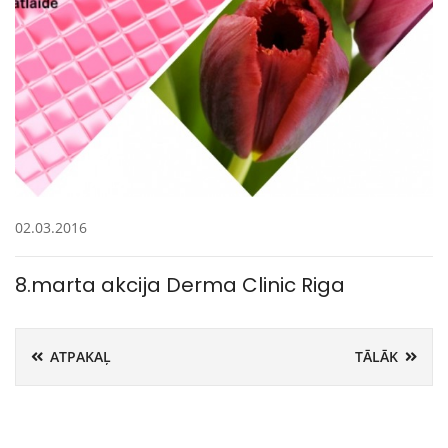
02.03.2016
8.marta akcija Derma Clinic Riga
ATPAKAĻ
TĀLĀK