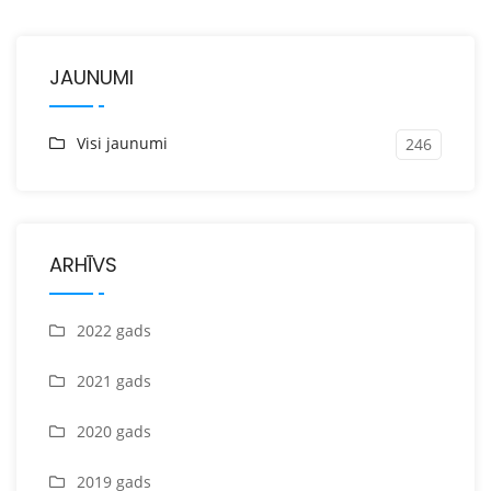
JAUNUMI
Visi jaunumi
246
ARHĪVS
2022 gads
2021 gads
2020 gads
2019 gads