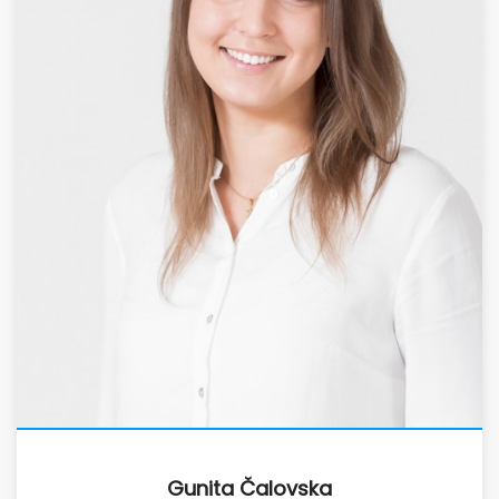
Gunita Čalovska