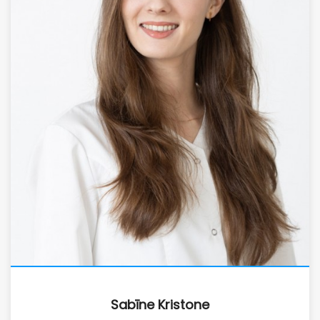
Sabīne Kristone