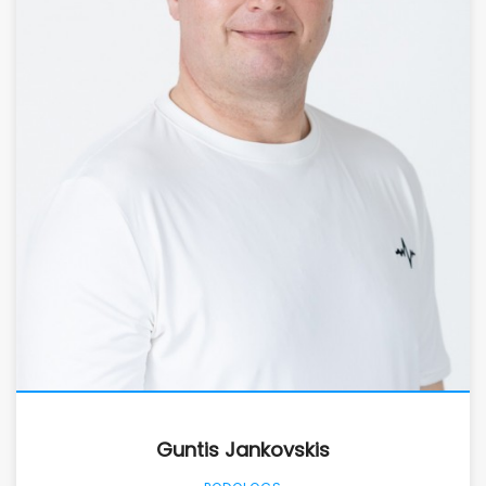
Guntis Jankovskis