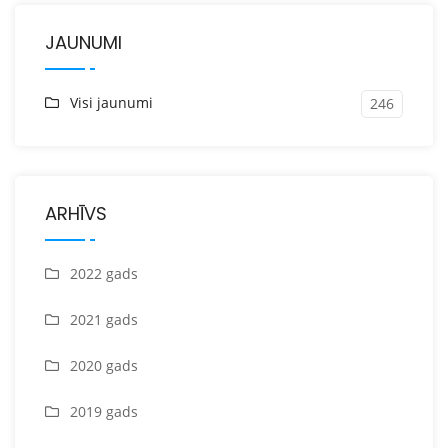
JAUNUMI
Visi jaunumi
246
ARHĪVS
2022 gads
2021 gads
2020 gads
2019 gads