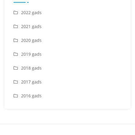
2022 gads
2021 gads
2020 gads
2019 gads
2018 gads
2017 gads
2016 gads