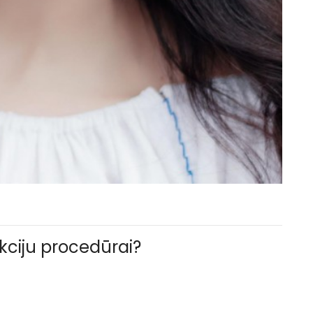
kciju procedūrai?