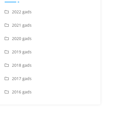
2022 gads
2021 gads
2020 gads
2019 gads
2018 gads
2017 gads
2016 gads