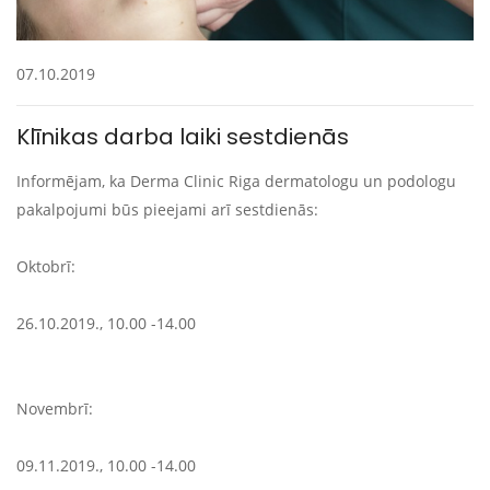
07.10.2019
Klīnikas darba laiki sestdienās
Informējam, ka Derma Clinic Riga dermatologu un podologu
pakalpojumi būs pieejami arī sestdienās:
Oktobrī:
26.10.2019., 10.00 -14.00
Novembrī:
09.11.2019., 10.00 -14.00