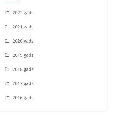
2022 gads
2021 gads
2020 gads
2019 gads
2018 gads
2017 gads
2016 gads