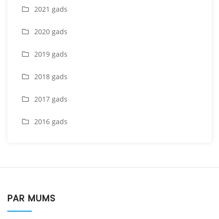
2021 gads
2020 gads
2019 gads
2018 gads
2017 gads
2016 gads
PAR MUMS