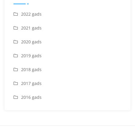
2022 gads
2021 gads
2020 gads
2019 gads
2018 gads
2017 gads
2016 gads