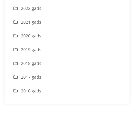
2022 gads
2021 gads
2020 gads
2019 gads
2018 gads
2017 gads
2016 gads