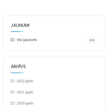
JAUNUMI
Visi jaunumi
246
ARHĪVS
2022 gads
2021 gads
2020 gads