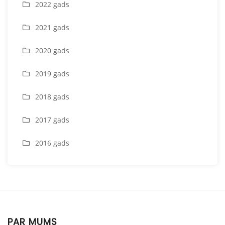
2022 gads
2021 gads
2020 gads
2019 gads
2018 gads
2017 gads
2016 gads
PAR MUMS