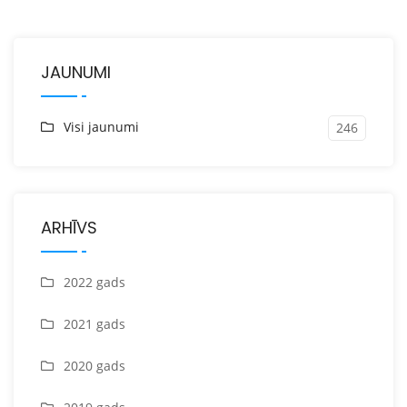
JAUNUMI
Visi jaunumi
246
ARHĪVS
2022 gads
2021 gads
2020 gads