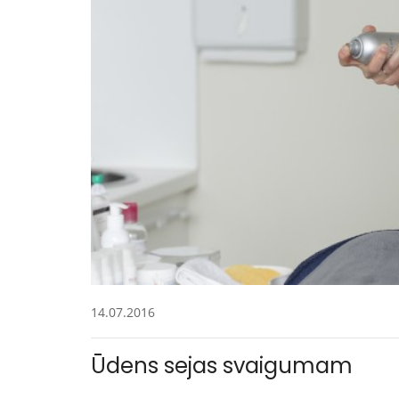
14.07.2016
Ūdens sejas svaigumam