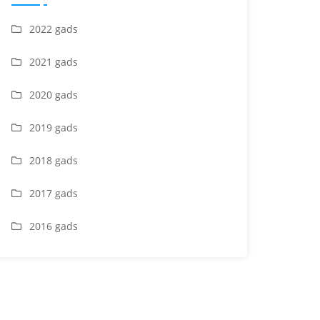
2022 gads
2021 gads
2020 gads
2019 gads
2018 gads
2017 gads
2016 gads