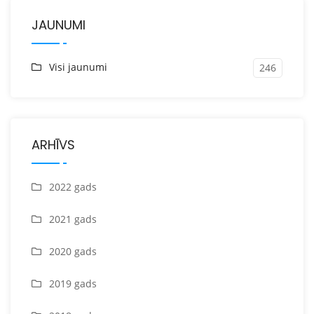
JAUNUMI
Visi jaunumi
246
ARHĪVS
2022 gads
2021 gads
2020 gads
2019 gads