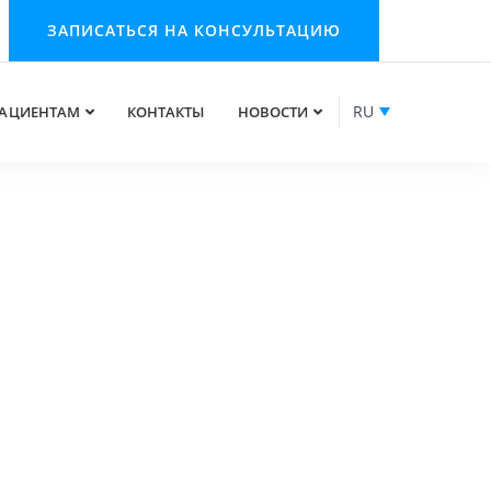
ЗАПИСАТЬСЯ НА КОНСУЛЬТАЦИЮ
RU
АЦИЕНТАМ
КОНТАКТЫ
НОВОСТИ