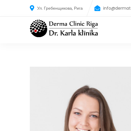
Ул. Гребенщикова, Рига
info@dermato