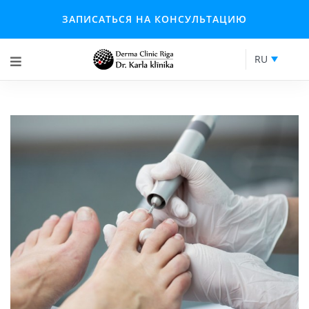
ЗАПИСАТЬСЯ НА КОНСУЛЬТАЦИЮ
RU