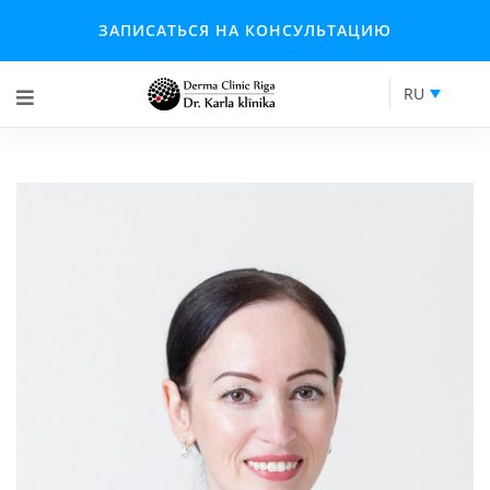
ЗАПИСАТЬСЯ НА КОНСУЛЬТАЦИЮ
RU