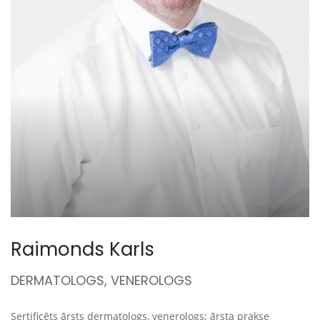
Raimonds Karls
DERMATOLOGS, VENEROLOGS
Sertificēts ārsts dermatologs, venerologs; ārsta prakse