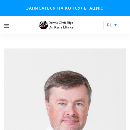
ЗАПИСАТЬСЯ НА КОНСУЛЬТАЦИЮ
RU