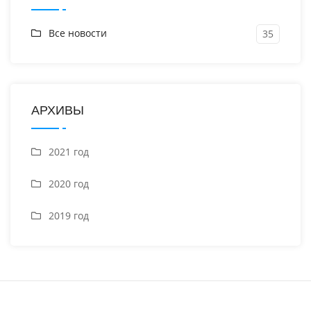
Все новости
35
АРХИВЫ
2021 год
2020 год
2019 год