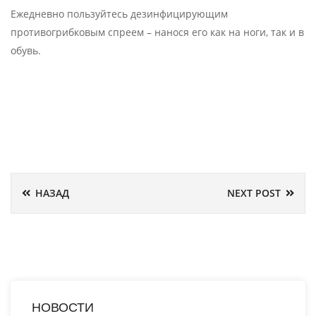
Ежедневно пользуйтесь дезинфицирующим
противогрибковым спреем – нанося его как на ноги, так и в
обувь.
НАЗАД
NEXT POST
НОВОСТИ