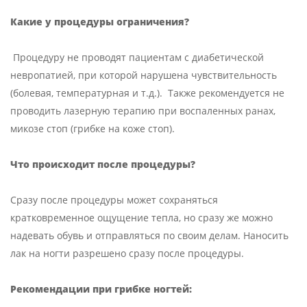
Какие у процедуры ограничения?
Процедуру не проводят пациентам с диабетической
невропатией, при которой нарушена чувствительность
(болевая, температурная и т.д.). Также рекомендуется не
проводить лазерную терапию при воспаленных ранах,
микозе стоп (грибке на коже стоп).
Что происходит после процедуры?
Сразу после процедуры может сохраняться
кратковременное ощущение тепла, но сразу же можно
надевать обувь и отправляться по своим делам. Наносить
лак на ногти разрешено сразу после процедуры.
Рекомендации при грибке ногтей: