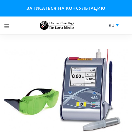
ЗАПИСАТЬСЯ НА КОНСУЛЬТАЦИЮ
RU