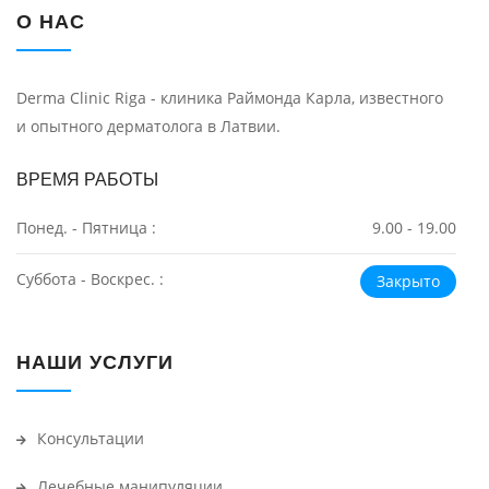
О НАС
Derma Clinic Riga - клиника Раймонда Карла, известного
и опытного дерматолога в Латвии.
ВРЕМЯ РАБОТЫ
Понед. - Пятница :
9.00 - 19.00
Суббота - Воскрес. :
Закрыто
НАШИ УСЛУГИ
Консультации
Лечебные манипуляции