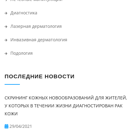
Диагностика
Лазерная дерматология
Инвазивная дерматология
Подология
ПОСЛЕДНИЕ НОВОСТИ
СКРИНИНГ КОЖНЫХ НОВООБРАЗОВАНИЙ ДЛЯ ЖИТЕЛЕЙ,
У КОТОРЫХ В ТЕЧЕНИИ ЖИЗНИ ДИАГНОСТИРОВАН РАК
КОЖИ
29/04/2021