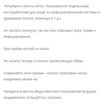
Регулярно стричь ногти. Пользоваться отдельными
инструментами для ухода за инфицированными ногтями и
здоровыми (пилка, ножницы и т.д.).
Не срезать кутикулу, так как она повышает риск травм и
инфицирования.
При грибке ногтей на ногах:
Не носите тесную и плотно прилегающую обувь;
Сохраняйте ноги сухими – носите хлопковые носки,
ежедневно меняя их;
Находясь в местах общественного пользования (в душах,
раздевалках), пользуйтесь тапками;