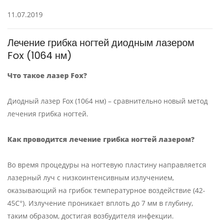
11.07.2019
Лечение грибка ногтей диодным лазером
Fox (1064 нм)
Что такое лазер Fox?
Диодный лазер Fox (1064 нм) – сравнительно новый метод
лечения грибка ногтей.
Как проводится лечение грибка ногтей лазером
?
Во время процедуры на ногтевую пластину направляется
лазерный луч с низкоинтенсивным излучением,
оказывающий на грибок температурное воздействие (42-
45C°). Излучение проникает вплоть до 7 мм в глубину,
таким образом, достигая возбудителя инфекции.