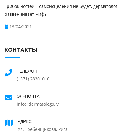
Грибок ногтей – самоисцеления не будет, дерматолог
развенчивает мифы
13/04/2021
КОНТАКТЫ
ТЕЛЕФОН
(+371) 28301010
ЭЛ-ПОЧТА
info@dermatologs.lv
АДРЕС
Ул. Гребенщикова, Рига