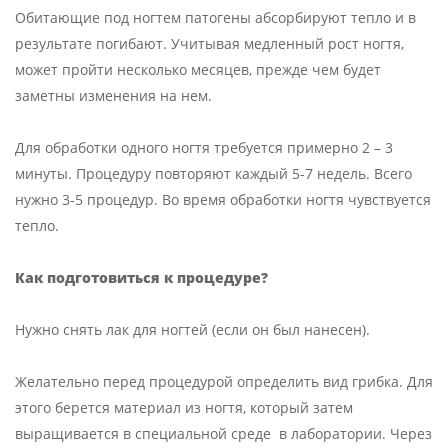
Обитающие под ногтем патогены абсорбируют тепло и в
результате погибают. Учитывая медленный рост ногтя,
может пройти несколько месяцев, прежде чем будет
заметны изменения на нем.
Для обработки одного ногтя требуется примерно 2 – 3
минуты. Процедуру повторяют каждый 5-7 недель. Всего
нужно 3-5 процедур. Во время обработки ногтя чувствуется
тепло.
Как подготовиться к процедуре
?
Нужно снять лак для ногтей (если он был нанесен).
Желательно перед процедурой определить вид грибка. Для
этого берется материал из ногтя, который затем
выращивается в специальной среде в лаборатории. Через