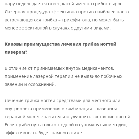
пару недель дается ответ, какой именно грибок вырос.
Лазерная процедура эффективна против наиболее часто
встречающегося грибка – трихофитона, но может быть
менее эффективной в случаях с другими видами.
Каковы преимущества лечения грибка ногтей
лазером
?
В отличие от принимаемых внутрь медикаментов,
применение лазерной терапии не выявило побочных
явлений и осложнений.
Лечение грибка ногтей средствами для местного или
внутреннего применения в комбинации с лазерной
терапией может значительно улучшить состояние ногтей.
Если прибегнуть только к одной из упомянутых методик,
эффективность будет намного ниже.