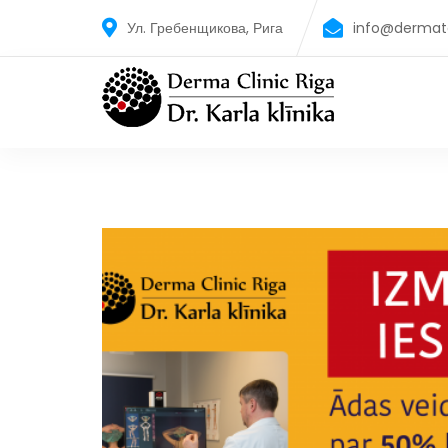
Ул. Гребенщикова, Рига
info@dermato