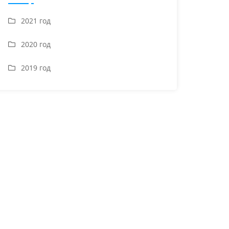
2021 год
2020 год
2019 год