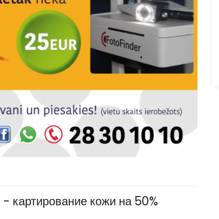
 - картирование кожи на 50%