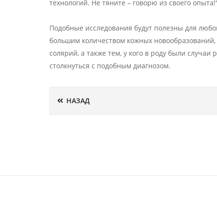
технологий. Не тяните – говорю из своего опыта!
Подобные исследования будут полезны для любог
большим количеством кожных новообразований, 
солярий, а также тем, у кого в роду были случаи
столкнуться с подобным диагнозом.
НАЗАД