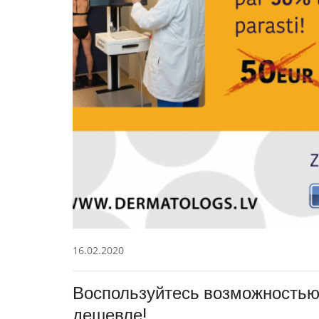
16.02.2020
Воспользуйтесь возможностью
дешевле!