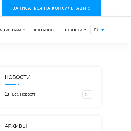
ЗАПИСАТЬСЯ НА КОНСУЛЬТАЦИЮ
RU
АЦИЕНТАМ
КОНТАКТЫ
НОВОСТИ
НОВОСТИ
Все новости
35
АРХИВЫ