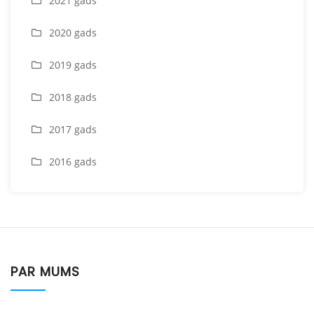
2021 gads
2020 gads
2019 gads
2018 gads
2017 gads
2016 gads
PAR MUMS