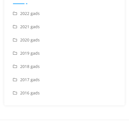
2022 gads
2021 gads
2020 gads
2019 gads
2018 gads
2017 gads
2016 gads