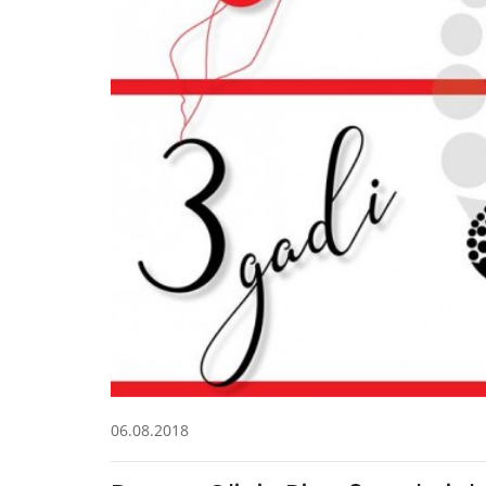
06.08.2018