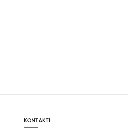
KONTAKTI