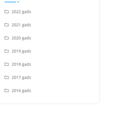
2022 gads
2021 gads
2020 gads
2019 gads
2018 gads
2017 gads
2016 gads