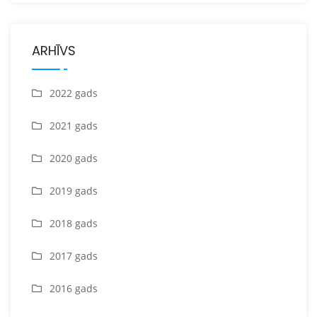
ARHĪVS
2022 gads
2021 gads
2020 gads
2019 gads
2018 gads
2017 gads
2016 gads