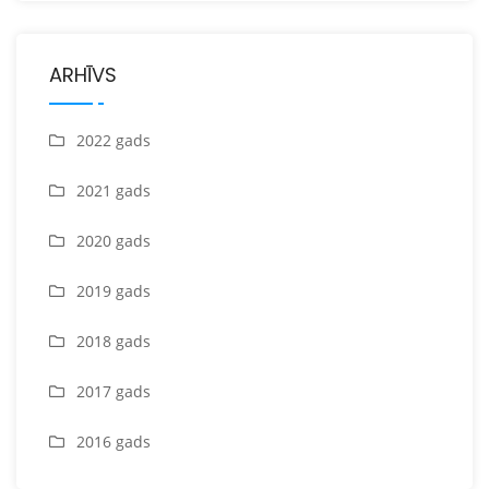
ARHĪVS
2022 gads
2021 gads
2020 gads
2019 gads
2018 gads
2017 gads
2016 gads