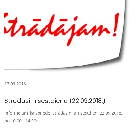
17.09.2018
Strādāsim sestdienā (22.09.2018.)
Informējam, ka šonedēļ strādāsim arī sestdien, 22.09.2018.,
no 10.00 - 14.00: