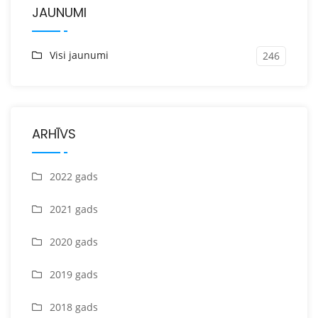
JAUNUMI
Visi jaunumi
246
ARHĪVS
2022 gads
2021 gads
2020 gads
2019 gads
2018 gads