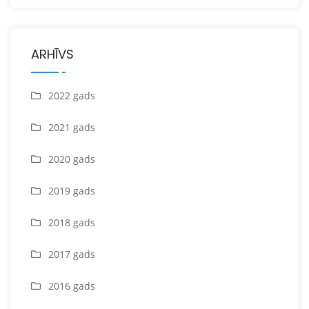
ARHĪVS
2022 gads
2021 gads
2020 gads
2019 gads
2018 gads
2017 gads
2016 gads