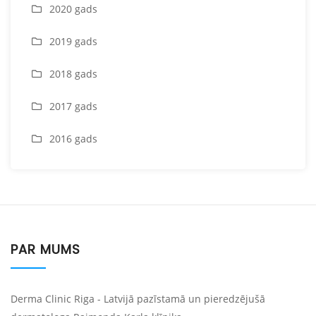
2020 gads
2019 gads
2018 gads
2017 gads
2016 gads
PAR MUMS
Derma Clinic Riga - Latvijā pazīstamā un pieredzējušā