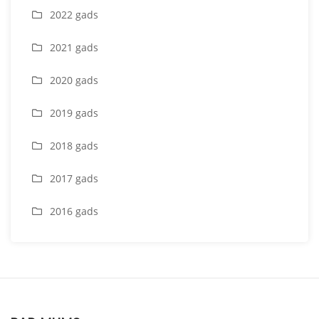
2022 gads
2021 gads
2020 gads
2019 gads
2018 gads
2017 gads
2016 gads