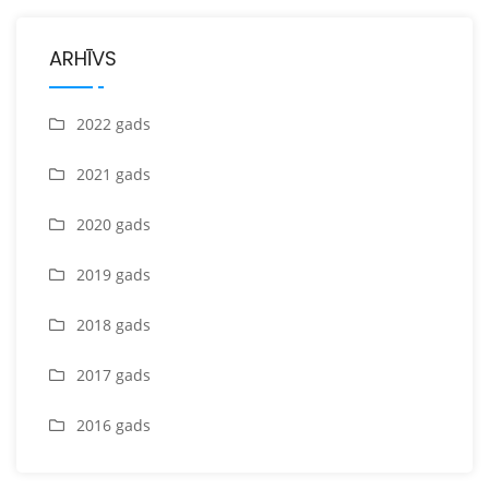
ARHĪVS
2022 gads
2021 gads
2020 gads
2019 gads
2018 gads
2017 gads
2016 gads