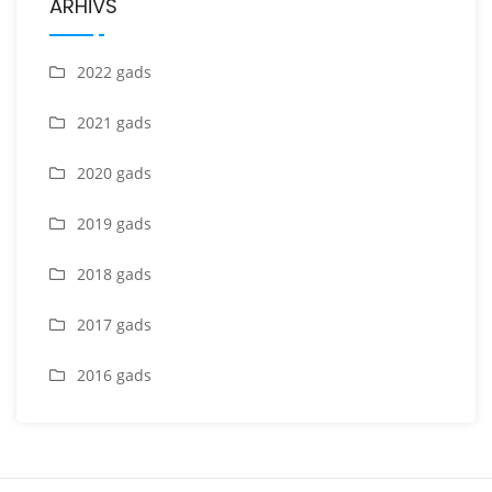
ARHĪVS
2022 gads
2021 gads
2020 gads
2019 gads
2018 gads
2017 gads
2016 gads