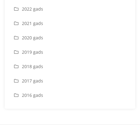
2022 gads
2021 gads
2020 gads
2019 gads
2018 gads
2017 gads
2016 gads