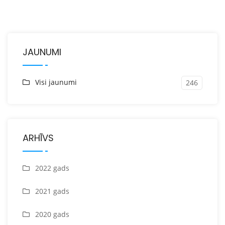
JAUNUMI
Visi jaunumi
246
ARHĪVS
2022 gads
2021 gads
2020 gads