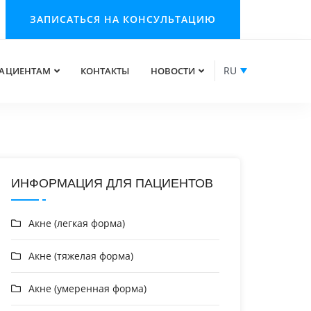
ЗАПИСАТЬСЯ НА КОНСУЛЬТАЦИЮ
RU
АЦИЕНТАМ
КОНТАКТЫ
НОВОСТИ
ИНФОРМАЦИЯ ДЛЯ ПАЦИЕНТОВ
Акне (легкая форма)
Акне (тяжелая форма)
Акне (умеренная форма)