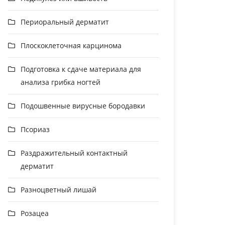
Периоральный дерматит
Плоскоклеточная карцинома
Подготовка к сдаче материала для
анализа грибка ногтей
Подошвенные вирусные бородавки
Псориаз
Раздражительный контактный
дерматит
Разноцветный лишай
Розацеа