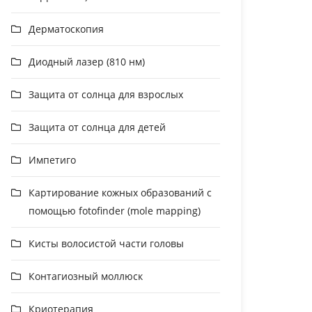
Дерматоскопия
Диодный лазер (810 нм)
Защита от солнца для взрослых
Защита от солнца для детей
Импетиго
Картирование кожных образований с
помощью fotofinder (mole mapping)
Кисты волосистой части головы
Контагиозный моллюск
Криотерапия