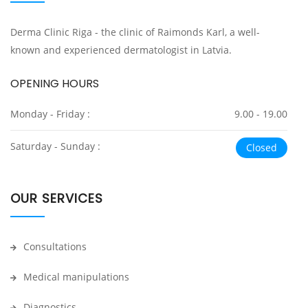
Derma Clinic Riga - the clinic of Raimonds Karl, a well-
known and experienced dermatologist in Latvia.
OPENING HOURS
Monday - Friday :
9.00 - 19.00
Saturday - Sunday :
Closed
OUR SERVICES
Consultations
Medical manipulations
Diagnostics