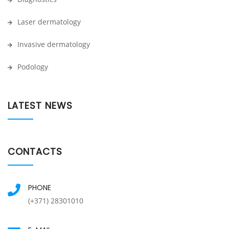
Laser dermatology
Invasive dermatology
Podology
LATEST NEWS
CONTACTS
PHONE
(+371) 28301010