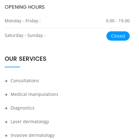
OPENING HOURS
Monday - Friday :
9.00 - 19.00
Saturday - Sunday :
Closed
OUR SERVICES
Consultations
Medical manipulations
Diagnostics
Laser dermatology
Invasive dermatology