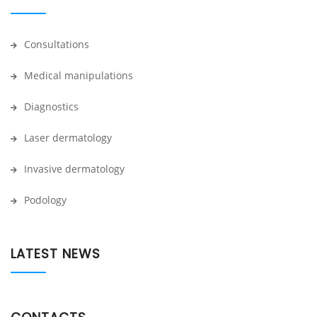
Consultations
Medical manipulations
Diagnostics
Laser dermatology
Invasive dermatology
Podology
LATEST NEWS