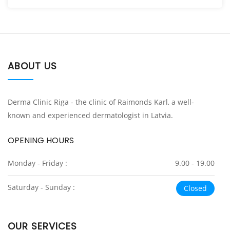
ABOUT US
Derma Clinic Riga - the clinic of Raimonds Karl, a well-
known and experienced dermatologist in Latvia.
OPENING HOURS
Monday - Friday :
9.00 - 19.00
Saturday - Sunday :
Closed
OUR SERVICES