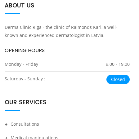
ABOUT US
Derma Clinic Riga - the clinic of Raimonds Karl, a well-
known and experienced dermatologist in Latvia.
OPENING HOURS
Monday - Friday :
9.00 - 19.00
Saturday - Sunday :
Closed
OUR SERVICES
Consultations
Medical manipulations