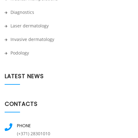
Diagnostics
Laser dermatology
Invasive dermatology
Podology
LATEST NEWS
CONTACTS
PHONE
(+371) 28301010