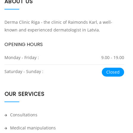
ABOUT US
Derma Clinic Riga - the clinic of Raimonds Karl, a well-
known and experienced dermatologist in Latvia.
OPENING HOURS
Monday - Friday :
9.00 - 19.00
Saturday - Sunday :
Closed
OUR SERVICES
Consultations
Medical manipulations