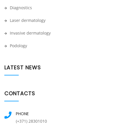
Diagnostics
Laser dermatology
Invasive dermatology
Podology
LATEST NEWS
CONTACTS
PHONE
(+371) 28301010